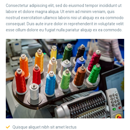
Consectetur adipiscing elit, sed do eiusmod tempor incididunt ut
labore et dolore magna aliqua. Ut enim ad minim veniam, quis
nostrud exercitation ullamco laboris nisi ut aliquip ex ea commodo
consequat. Duis aute irure dolor in reprehenderit in voluptate velit
esse cillum dolore eu fugiat nulla pariatur aliquip ex ea commodo.
Quisque aliquet nibh sit amet lectus