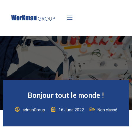
Bonjour tout le monde !
adminGroup
16 June 2022
Non classé