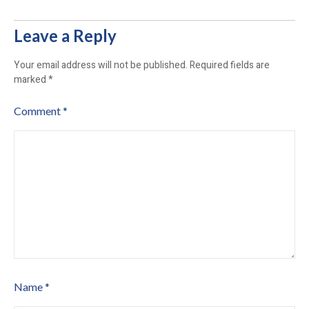
Leave a Reply
Your email address will not be published.
Required fields are
marked
*
Comment
*
Name
*