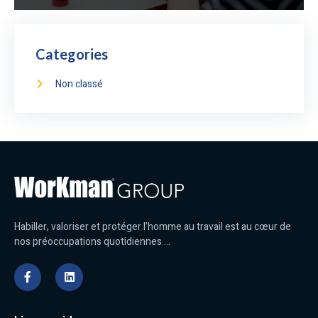
Categories
Non classé
Habiller, valoriser et protéger l’homme au travail est au cœur de
nos préoccupations quotidiennes …