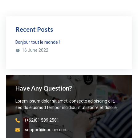
Recent Posts
Bonjour tout le monde !
16 June 2022
Have Any Question?
Lorem ipsum dolor sit amet, consecte adipiscing elit,
sed do eiusmod tempor incididunt ut labore et dolore
(+62)81 589 2581
support@domain.com