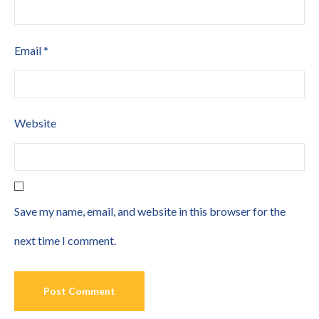
Email
*
Website
Save my name, email, and website in this browser for the
next time I comment.