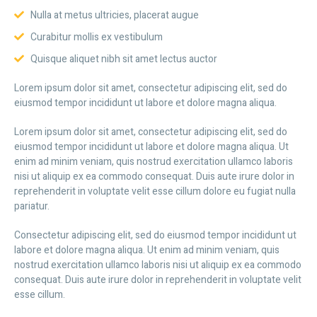
Nulla at metus ultricies, placerat augue
Curabitur mollis ex vestibulum
Quisque aliquet nibh sit amet lectus auctor
Lorem ipsum dolor sit amet, consectetur adipiscing elit, sed do
eiusmod tempor incididunt ut labore et dolore magna aliqua.
Lorem ipsum dolor sit amet, consectetur adipiscing elit, sed do
eiusmod tempor incididunt ut labore et dolore magna aliqua. Ut
enim ad minim veniam, quis nostrud exercitation ullamco laboris
nisi ut aliquip ex ea commodo consequat. Duis aute irure dolor in
reprehenderit in voluptate velit esse cillum dolore eu fugiat nulla
pariatur.
Consectetur adipiscing elit, sed do eiusmod tempor incididunt ut
labore et dolore magna aliqua. Ut enim ad minim veniam, quis
nostrud exercitation ullamco laboris nisi ut aliquip ex ea commodo
consequat. Duis aute irure dolor in reprehenderit in voluptate velit
esse cillum.