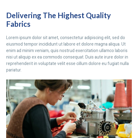
Delivering The Highest Quality
Fabrics
Lorem ipsum dolor sit amet, consectetur adipiscing elit, sed do
eiusmod tempor incididunt ut labore et dolore magna aliqua. Ut
enim ad minim veniam, quis nostrud exercitation ullamco laboris
nisi ut aliquip ex ea commodo consequat. Duis aute irure dolor in
reprehenderit in voluptate velit esse cillum dolore eu fugiat nulla
pariatur.