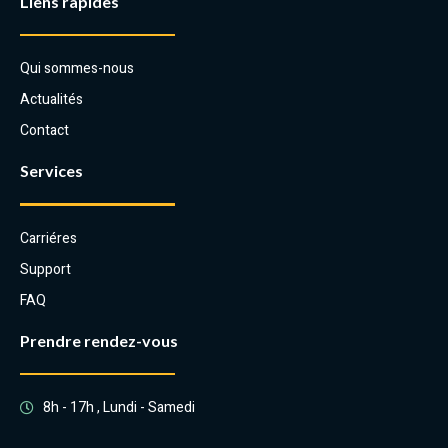
Liens rapides
Qui sommes-nous
Actualités
Contact
Services
Carriéres
Support
FAQ
Prendre rendez-vous
8h - 17h , Lundi - Samedi